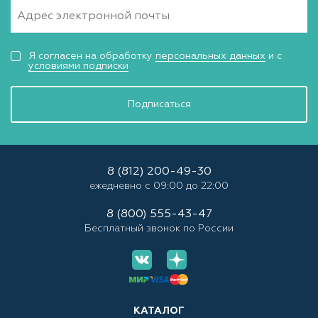
Я согласен на обработку
персональных данных
и с
условиями подписки
Подписаться
8 (812) 200-49-30
ежедневно с 09:00 до 22:00
8 (800) 555-43-47
Бесплатный звонок по России
КАТАЛОГ