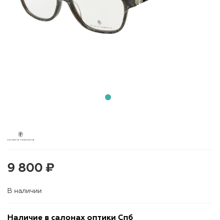
9 800 ₽
В наличии
Наличие в салонах оптики Спб