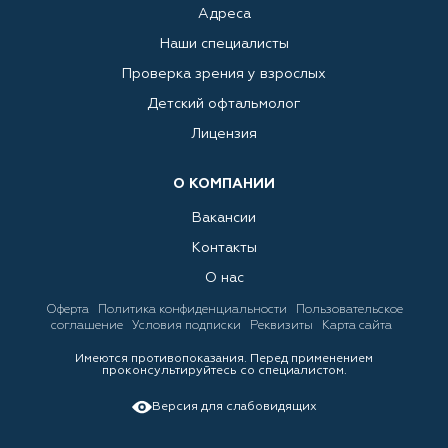
Адреса
Наши специалисты
Проверка зрения у взрослых
Детский офтальмолог
Лицензия
О КОМПАНИИ
Вакансии
Контакты
О нас
Оферта
Политика конфиденциальности
Пользовательское
соглашение
Условия подписки
Реквизиты
Карта сайта
Имеются противопоказания. Перед применением
проконсультируйтесь со специалистом.
Версия для слабовидящих