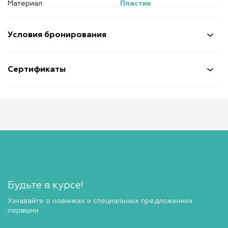
Материал
Пластик
Условия бронирования
Сертификаты
Будьте в курсе!
Узнавайте о новинках и специальных предложениях
первыми