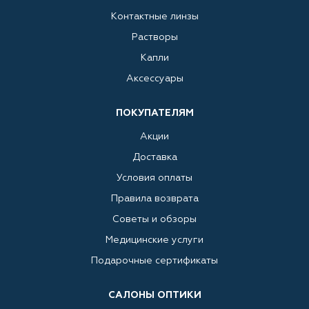
Контактные линзы
Растворы
Капли
Аксессуары
ПОКУПАТЕЛЯМ
Акции
Доставка
Условия оплаты
Правила возврата
Советы и обзоры
Медицинские услуги
Подарочные сертификаты
САЛОНЫ ОПТИКИ