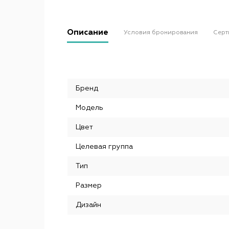
Описание
Условия бронирования
Серт
Бренд
Модель
Цвет
Целевая группа
Тип
Размер
Дизайн