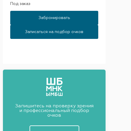
Под заказ
Забронировать
Записаться на подбор очков
Запишитесь на проверку зрения
и профессиональный подбор
очков