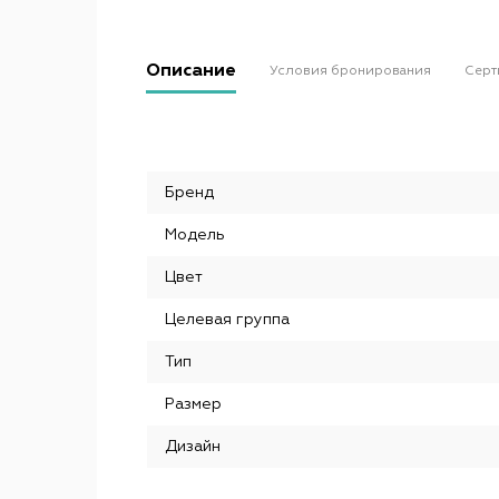
Описание
Условия бронирования
Серт
Бренд
Модель
Цвет
Целевая группа
Тип
Размер
Дизайн