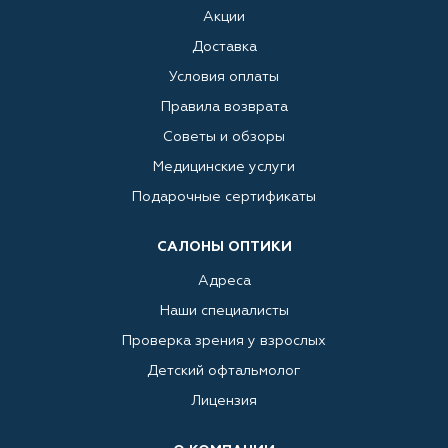
Акции
Доставка
Условия оплаты
Правила возврата
Советы и обзоры
Медицинские услуги
Подарочные сертификаты
САЛОНЫ ОПТИКИ
Адреса
Наши специалисты
Проверка зрения у взрослых
Детский офтальмолог
Лицензия