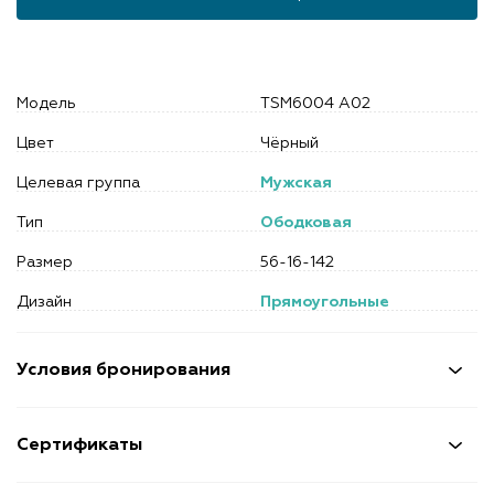
Модель
TSM6004 A02
Цвет
Чёрный
Целевая группа
Мужская
Тип
Ободковая
Размер
56-16-142
Дизайн
Прямоугольные
Условия бронирования
Сертификаты