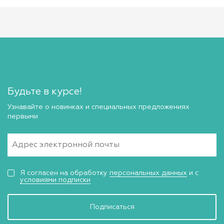
Будьте в курсе!
Узнавайте о новинках и специальных предложениях
первыми
Я согласен на обработку
персональных данных
и с
условиями подписки
Подписаться