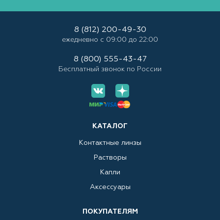
8 (812) 200-49-30
ежедневно с 09:00 до 22:00
8 (800) 555-43-47
Бесплатный звонок по России
КАТАЛОГ
Контактные линзы
Растворы
Капли
Аксессуары
ПОКУПАТЕЛЯМ