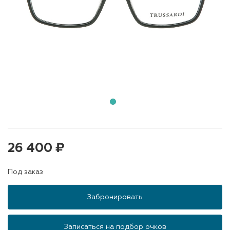
26 400 ₽
Под заказ
Забронировать
Записаться на подбор очков