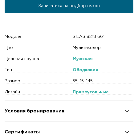
Записаться на подбор очков
Модель
SILAS 8218 661
Цвет
Мультиколор
Целевая группа
Мужская
Тип
Ободковая
Размер
55-15-145
Дизайн
Прямоугольные
Условия бронирования
Сертификаты