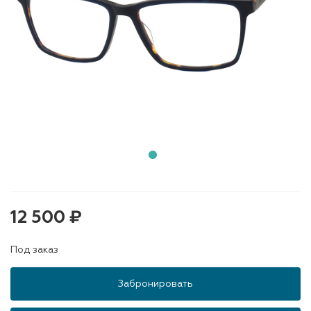
12 500 ₽
Под заказ
Забронировать