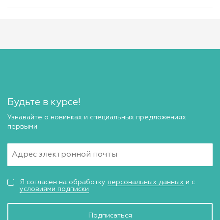
Будьте в курсе!
Узнавайте о новинках и специальных предложениях
первыми
Я согласен на обработку
персональных данных
и с
условиями подписки
Подписаться