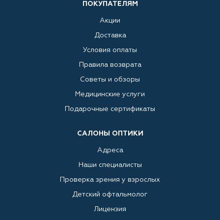
ПОКУПАТЕЛЯМ
Акции
Доставка
Условия оплаты
Правила возврата
Советы и обзоры
Медицинские услуги
Подарочные сертификаты
САЛОНЫ ОПТИКИ
Адреса
Наши специалисты
Проверка зрения у взрослых
Детский офтальмолог
Лицензия