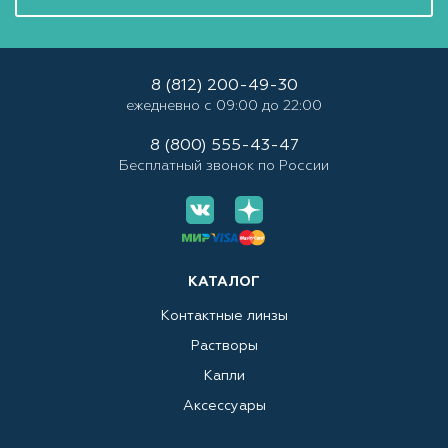
8 (812) 200-49-30
ежедневно с 09:00 до 22:00
8 (800) 555-43-47
Бесплатный звонок по России
КАТАЛОГ
Контактные линзы
Растворы
Капли
Аксессуары