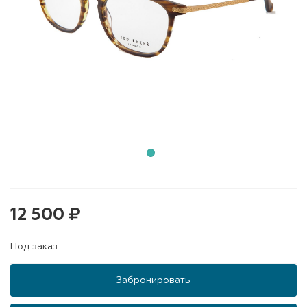
12 500 ₽
Под заказ
Забронировать