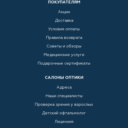
ПОКУПАТЕЛЯМ
Акции
Доставка
Условия оплаты
Правила возврата
Советы и обзоры
Медицинские услуги
Подарочные сертификаты
САЛОНЫ ОПТИКИ
Адреса
Наши специалисты
Проверка зрения у взрослых
Детский офтальмолог
Лицензия