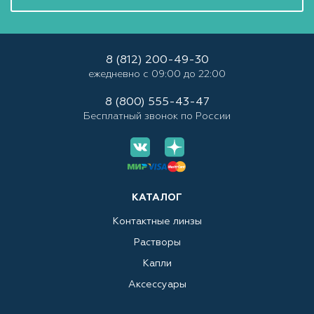
8 (812) 200-49-30
ежедневно с 09:00 до 22:00
8 (800) 555-43-47
Бесплатный звонок по России
КАТАЛОГ
Контактные линзы
Растворы
Капли
Аксессуары