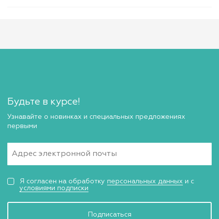
Будьте в курсе!
Узнавайте о новинках и специальных предложениях
первыми
Я согласен на обработку
персональных данных
и с
условиями подписки
Подписаться