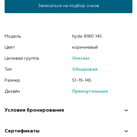
Записаться на подбор очков
Модель
hyde 8180 145
Цвет
коричневый
Целевая группа
Унисекс
Тип
Ободковая
Размер
51-19-145
Дизайн
Прямоугольные
Условия бронирования
Сертификаты