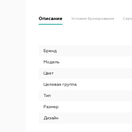
Описание
Условия бронирования
Серт
Бренд
Модель
Цвет
Целевая группа
Тип
Размер
Дизайн