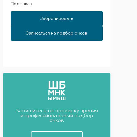
Под заказ
Забронировать
Записаться на подбор очков
Запишитесь на проверку зрения
и профессиональный подбор
очков