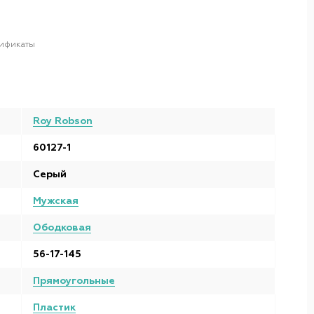
ификаты
Roy Robson
60127-1
Серый
Мужская
Ободковая
56-17-145
Прямоугольные
Пластик