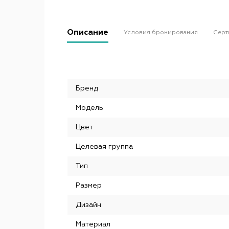
Описание
Условия бронирования
Серт
Бренд
Модель
Цвет
Целевая группа
Тип
Размер
Дизайн
Материал