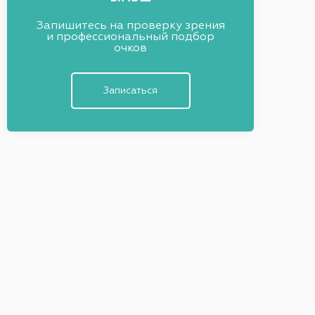
Запишитесь на проверку зрения
и профессиональный подбор
очков
Записаться