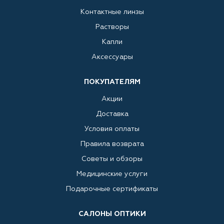
Контактные линзы
Растворы
Капли
Аксессуары
ПОКУПАТЕЛЯМ
Акции
Доставка
Условия оплаты
Правила возврата
Советы и обзоры
Медицинские услуги
Подарочные сертификаты
САЛОНЫ ОПТИКИ