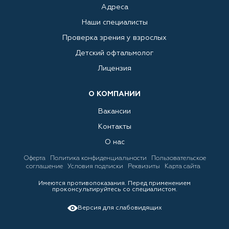
Адреса
Наши специалисты
Проверка зрения у взрослых
Детский офтальмолог
Лицензия
О КОМПАНИИ
Вакансии
Контакты
О нас
Оферта
Политика конфиденциальности
Пользовательское
соглашение
Условия подписки
Реквизиты
Карта сайта
Имеются противопоказания. Перед применением
проконсультируйтесь со специалистом.
Версия для слабовидящих