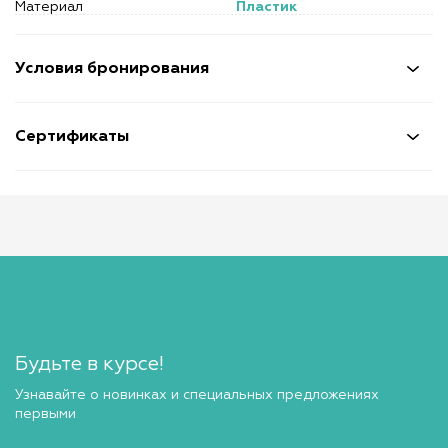
Материал
Пластик
Условия бронирования
Сертификаты
Будьте в курсе!
Узнавайте о новинках и специальных предложениях
первыми