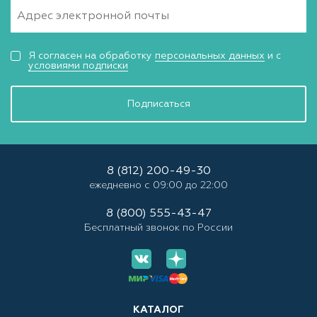
Я согласен на обработку
персональных данных
и с
условиями подписки
Подписаться
8 (812) 200-49-30
ежедневно с 09:00 до 22:00
8 (800) 555-43-47
Бесплатный звонок по России
КАТАЛОГ