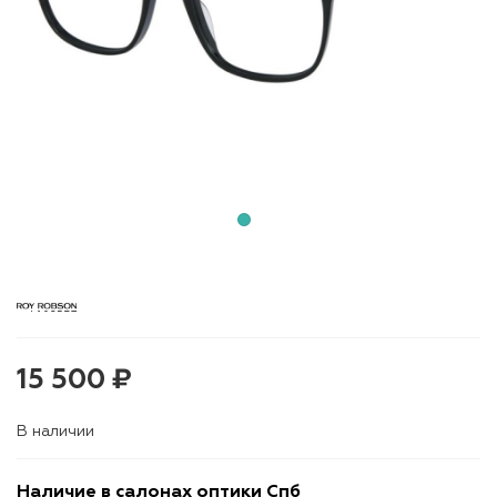
15 500 ₽
В наличии
Наличие в салонах оптики Спб