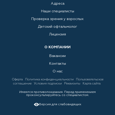
Адреса
Наши специалисты
Проверка зрения у взрослых
Детский офтальмолог
Лицензия
О КОМПАНИИ
Вакансии
Контакты
О нас
Оферта
Политика конфиденциальности
Пользовательское
соглашение
Условия подписки
Реквизиты
Карта сайта
Имеются противопоказания. Перед применением
проконсультируйтесь со специалистом.
Версия для слабовидящих