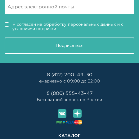
Я согласен на обработку
персональных данных
и с
условиями подписки
Подписаться
8 (812) 200-49-30
ежедневно с 09:00 до 22:00
8 (800) 555-43-47
Бесплатный звонок по России
КАТАЛОГ