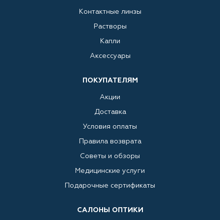
Контактные линзы
Растворы
Капли
Аксессуары
ПОКУПАТЕЛЯМ
Акции
Доставка
Условия оплаты
Правила возврата
Советы и обзоры
Медицинские услуги
Подарочные сертификаты
САЛОНЫ ОПТИКИ