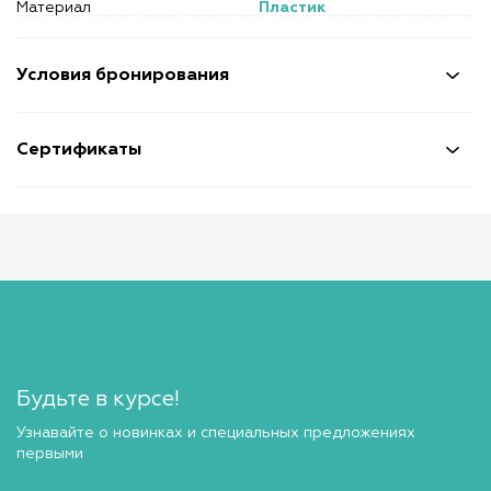
Материал
Пластик
Условия бронирования
Сертификаты
Будьте в курсе!
Узнавайте о новинках и специальных предложениях
первыми