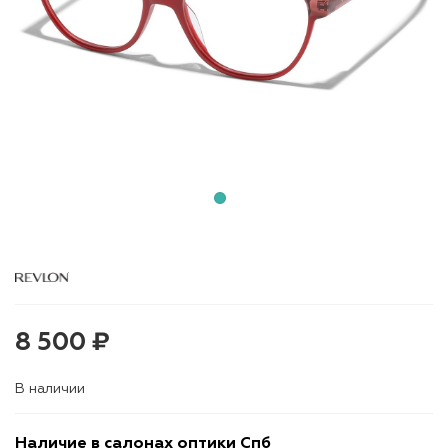
8 500 ₽
В наличии
Наличие в салонах оптики Спб