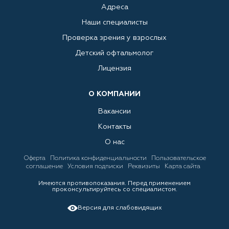
Адреса
Наши специалисты
Проверка зрения у взрослых
Детский офтальмолог
Лицензия
О КОМПАНИИ
Вакансии
Контакты
О нас
Оферта
Политика конфиденциальности
Пользовательское
соглашение
Условия подписки
Реквизиты
Карта сайта
Имеются противопоказания. Перед применением
проконсультируйтесь со специалистом.
Версия для слабовидящих