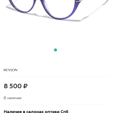
8 500 ₽
В наличии
Наличие в салонах оптики Спб