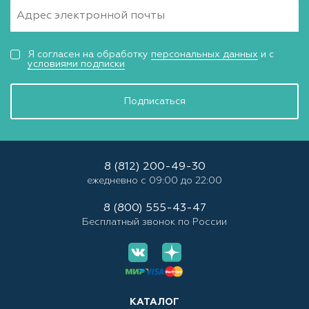
Я согласен на обработку
персональных данных
и с
условиями подписки
Подписаться
8 (812) 200-49-30
ежедневно с 09:00 до 22:00
8 (800) 555-43-47
Бесплатный звонок по России
КАТАЛОГ