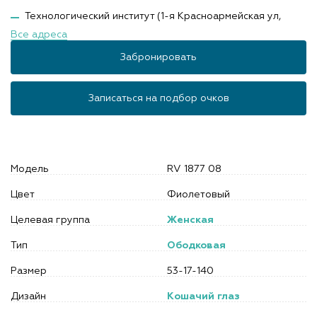
Технологический институт (1-я Красноармейская ул,
Все адреса
Забронировать
Записаться на подбор очков
Модель
RV 1877 08
Цвет
Фиолетовый
Целевая группа
Женская
Тип
Ободковая
Размер
53-17-140
Дизайн
Кошачий глаз