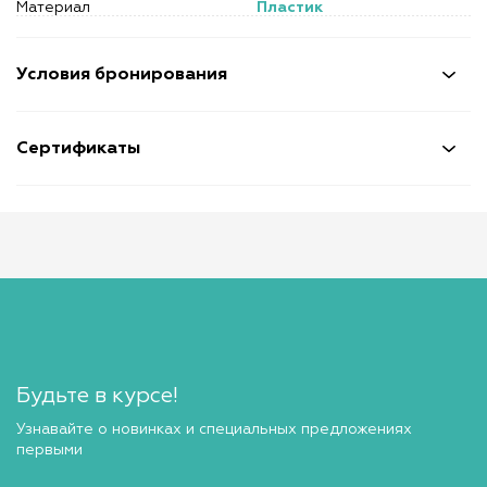
Материал
Пластик
Условия бронирования
Сертификаты
Будьте в курсе!
Узнавайте о новинках и специальных предложениях
первыми