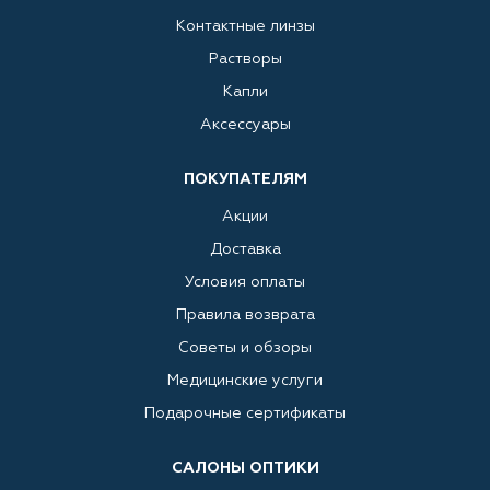
Контактные линзы
Растворы
Капли
Аксессуары
ПОКУПАТЕЛЯМ
Акции
Доставка
Условия оплаты
Правила возврата
Советы и обзоры
Медицинские услуги
Подарочные сертификаты
САЛОНЫ ОПТИКИ