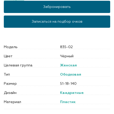
Забронировать
Записаться на подбор очков
Модель
835-02
Цвет
Чёрный
Целевая группа
Женская
Тип
Ободковая
Размер
51-18-140
Дизайн
Квадратные
Материал
Пластик