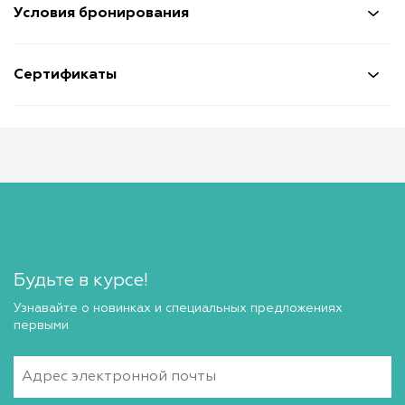
Условия бронирования
Сертификаты
Будьте в курсе!
Узнавайте о новинках и специальных предложениях
первыми