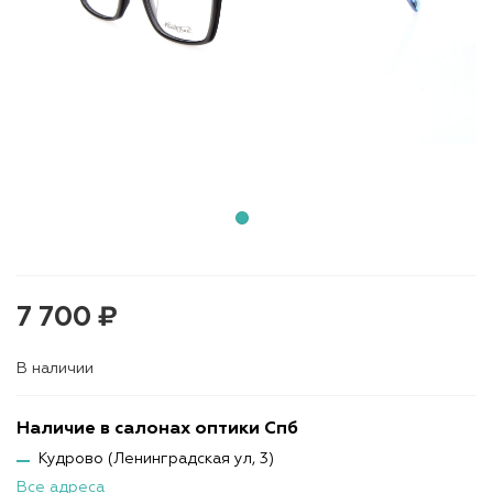
7 700 ₽
В наличии
Наличие в салонах оптики Спб
Кудрово (Ленинградская ул, 3)
Все адреса