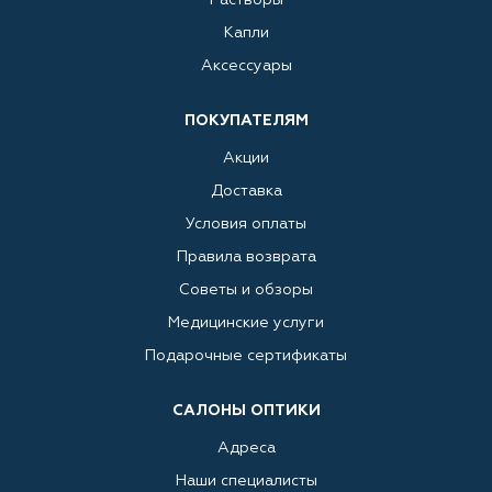
Капли
Аксессуары
ПОКУПАТЕЛЯМ
Акции
Доставка
Условия оплаты
Правила возврата
Советы и обзоры
Медицинские услуги
Подарочные сертификаты
САЛОНЫ ОПТИКИ
Адреса
Наши специалисты