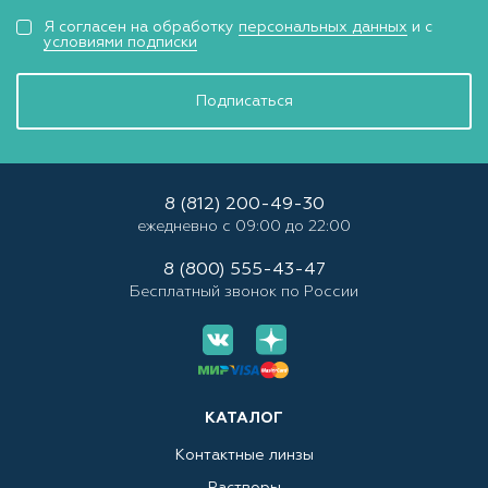
Я согласен на обработку
персональных данных
и с
условиями подписки
Подписаться
8 (812) 200-49-30
ежедневно с 09:00 до 22:00
8 (800) 555-43-47
Бесплатный звонок по России
КАТАЛОГ
Контактные линзы
Растворы