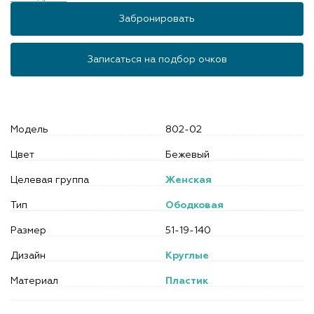
Забронировать
Записаться на подбор очков
Модель
802-02
Цвет
Бежевый
Целевая группа
Женская
Тип
Ободковая
Размер
51-19-140
Дизайн
Круглые
Материал
Пластик