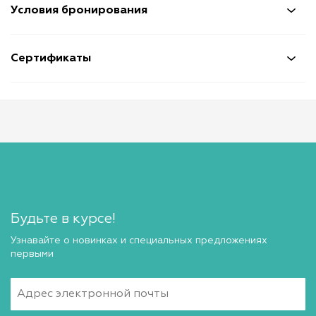
Условия бронирования
Сертификаты
Будьте в курсе!
Узнавайте о новинках и специальных предложениях
первыми