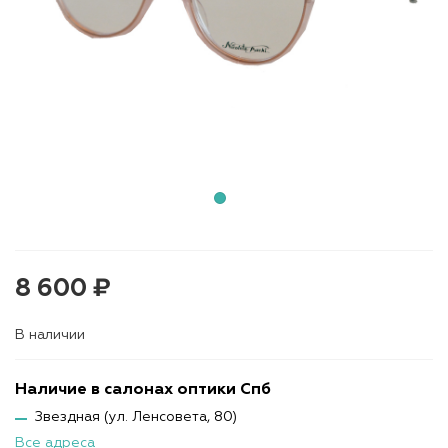
8 600 ₽
В наличии
Наличие в салонах оптики Спб
Звездная (ул. Ленсовета, 80)
Все адреса