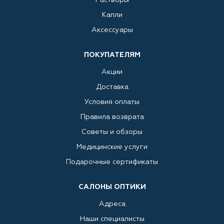
Капли
Аксессуары
ПОКУПАТЕЛЯМ
Акции
Доставка
Условия оплаты
Правила возврата
Советы и обзоры
Медицинские услуги
Подарочные сертификаты
САЛОНЫ ОПТИКИ
Адреса
Наши специалисты