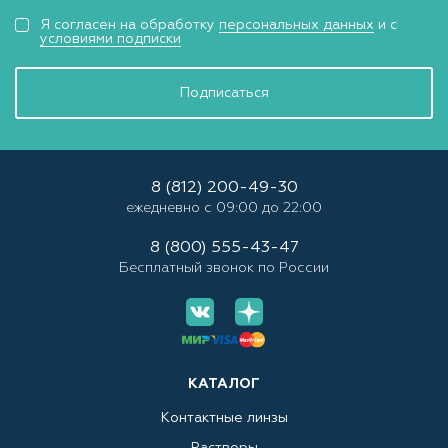
Я согласен на обработку
персональных данных
и с
условиями подписки
Подписаться
8 (812) 200-49-30
ежедневно с 09:00 до 22:00
8 (800) 555-43-47
Бесплатный звонок по России
КАТАЛОГ
Контактные линзы
Растворы