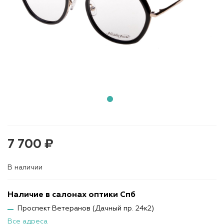
7 700 ₽
В наличии
Наличие в салонах оптики Спб
Проспект Ветеранов (Дачный пр. 24к2)
Все адреса