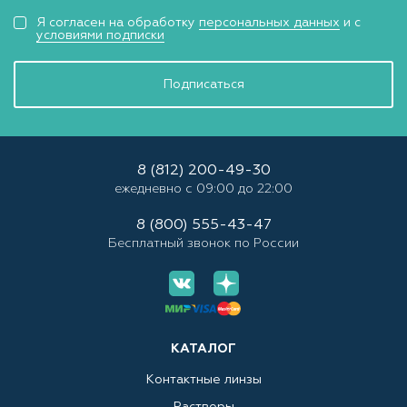
Я согласен на обработку
персональных данных
и с
условиями подписки
Подписаться
8 (812) 200-49-30
ежедневно с 09:00 до 22:00
8 (800) 555-43-47
Бесплатный звонок по России
КАТАЛОГ
Контактные линзы
Растворы