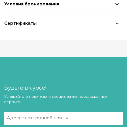
Условия бронирования
Сертификаты
Будьте в курсе!
Узнавайте о новинках и специальных предложениях
первыми