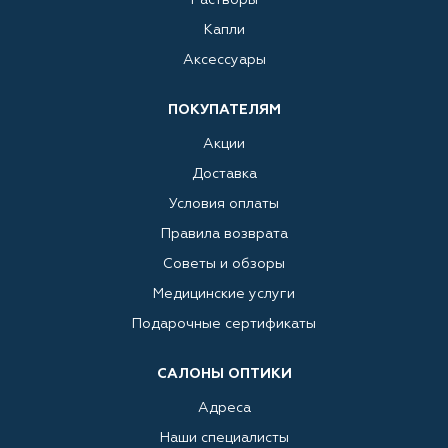
Капли
Аксессуары
ПОКУПАТЕЛЯМ
Акции
Доставка
Условия оплаты
Правила возврата
Советы и обзоры
Медицинские услуги
Подарочные сертификаты
САЛОНЫ ОПТИКИ
Адреса
Наши специалисты