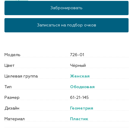
Забронировать
Записаться на подбор очков
Модель
726-01
Цвет
Чёрный
Целевая группа
Женская
Тип
Ободковая
Размер
61-21-145
Дизайн
Геометрия
Материал
Пластик