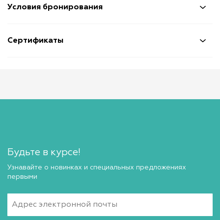
Условия бронирования
Сертификаты
Будьте в курсе!
Узнавайте о новинках и специальных предложениях
первыми