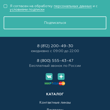
Я согласен на обработку
персональных данных
и с
условиями подписки
Подписаться
8 (812) 200-49-30
ежедневно с 09:00 до 22:00
8 (800) 555-43-47
Бесплатный звонок по России
КАТАЛОГ
Контактные линзы
Растворы