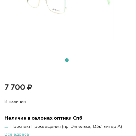
7 700 ₽
В наличии
Наличие в салонах оптики Спб
Проспект Просвещения (пр. Энгельса, 133к1 литер А)
Все адреса