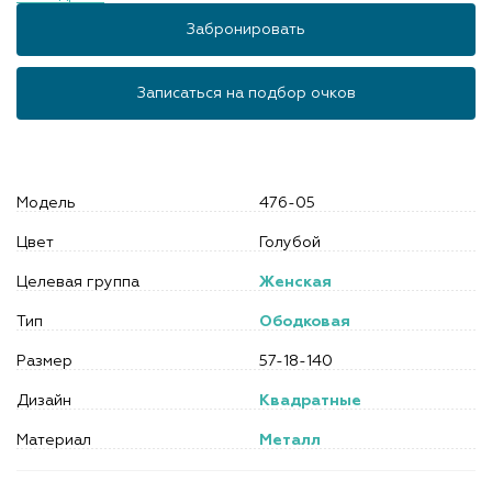
Забронировать
Записаться на подбор очков
Модель
476-05
Цвет
Голубой
Целевая группа
Женская
Тип
Ободковая
Размер
57-18-140
Дизайн
Квадратные
Материал
Металл