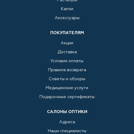
Капли
Аксессуары
ПОКУПАТЕЛЯМ
Акции
Доставка
Условия оплаты
Правила возврата
Советы и обзоры
Медицинские услуги
Подарочные сертификаты
САЛОНЫ ОПТИКИ
Адреса
Наши специалисты