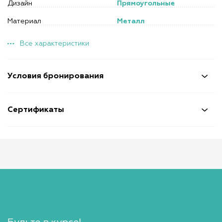
Дизайн
Прямоугольные
Материал
Металл
Все характеристики
Условия бронирования
Сертификаты