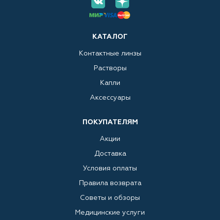
КАТАЛОГ
Контактные линзы
Растворы
Капли
Аксессуары
ПОКУПАТЕЛЯМ
Акции
Доставка
Условия оплаты
Правила возврата
Советы и обзоры
Медицинские услуги