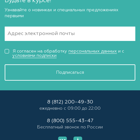
Будьте в курсе!
Узнавайте о новинках и специальных предложениях
первыми
Я согласен на обработку
персональных данных
и с
условиями подписки
Подписаться
8 (812) 200-49-30
ежедневно с 09:00 до 22:00
8 (800) 555-43-47
Бесплатный звонок по России