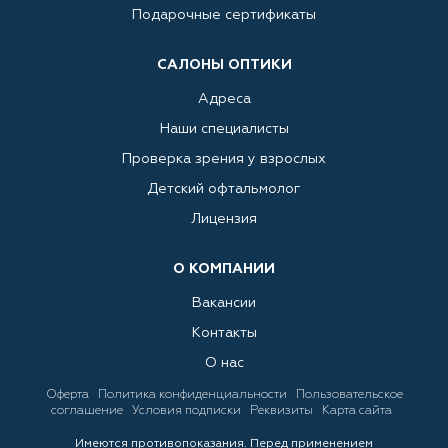
Подарочные сертификаты
САЛОНЫ ОПТИКИ
Адреса
Наши специалисты
Проверка зрения у взрослых
Детский офтальмолог
Лицензия
О КОМПАНИИ
Вакансии
Контакты
О нас
Оферта
Политика конфиденциальности
Пользовательское
соглашение
Условия подписки
Реквизиты
Карта сайта
Имеются противопоказания. Перед применением