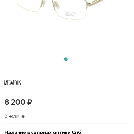
8 200 ₽
В наличии
Наличие в салонах оптики Спб