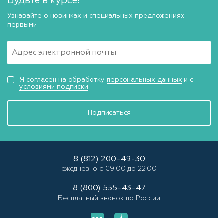
Будьте в курсе!
Узнавайте о новинках и специальных предложениях
первыми
Я согласен на обработку
персональных данных
и с
условиями подписки
Подписаться
8 (812) 200-49-30
ежедневно с 09:00 до 22:00
8 (800) 555-43-47
Бесплатный звонок по России