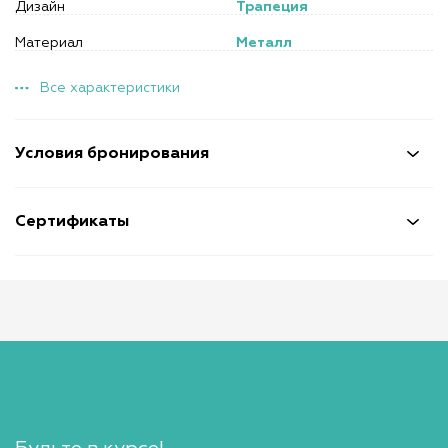
Дизайн
Трапеция
Материал
Металл
Все характеристики
Условия бронирования
Сертификаты