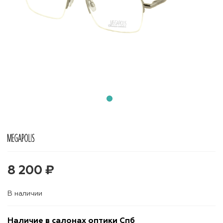
8 200 ₽
В наличии
Наличие в салонах оптики Спб