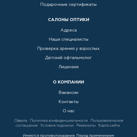
Подарочные сертификаты
САЛОНЫ ОПТИКИ
Адреса
Наши специалисты
Проверка зрения у взрослых
Детский офтальмолог
Лицензия
О КОМПАНИИ
Вакансии
Контакты
О нас
Оферта
Политика конфиденциальности
Пользовательское
соглашение
Условия подписки
Реквизиты
Карта сайта
Имеются противопоказания. Перед применением