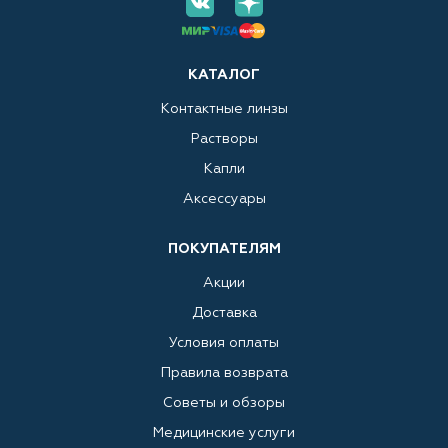
КАТАЛОГ
Контактные линзы
Растворы
Капли
Аксессуары
ПОКУПАТЕЛЯМ
Акции
Доставка
Условия оплаты
Правила возврата
Советы и обзоры
Медицинские услуги