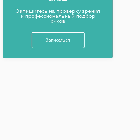
Запишитесь на проверку зрения
и профессиональный подбор
очков
Записаться