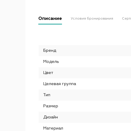
Описание
Условия бронирования
Серт
Бренд
Модель
Цвет
Целевая группа
Тип
Размер
Дизайн
Материал