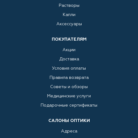
Растворы
Капли
Аксессуары
ПОКУПАТЕЛЯМ
Акции
Доставка
Условия оплаты
Правила возврата
Советы и обзоры
Медицинские услуги
Подарочные сертификаты
САЛОНЫ ОПТИКИ
Адреса