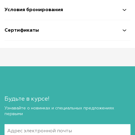
Условия бронирования
Сертификаты
Будьте в курсе!
Узнавайте о новинках и специальных предложениях
первыми