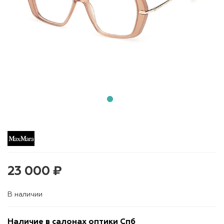
23 000 ₽
В наличии
Наличие в салонах оптики Спб