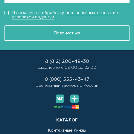
Я согласен на обработку
персональных данных
и с
условиями подписки
Подписаться
8 (812) 200-49-30
ежедневно с 09:00 до 22:00
8 (800) 555-43-47
Бесплатный звонок по России
КАТАЛОГ
Контактные линзы