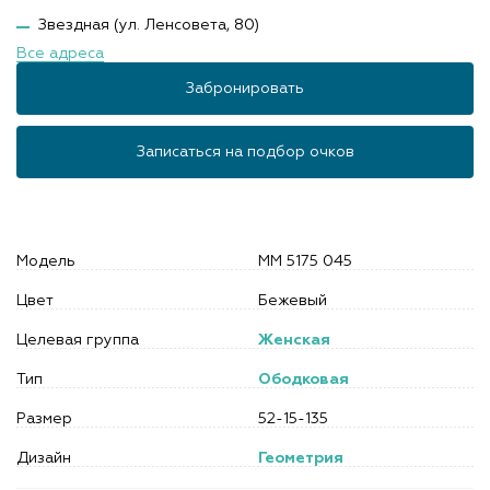
Звездная (ул. Ленсовета, 80)
Все адреса
Забронировать
Записаться на подбор очков
Модель
MM 5175 045
Цвет
Бежевый
Целевая группа
Женская
Тип
Ободковая
Размер
52-15-135
Дизайн
Геометрия