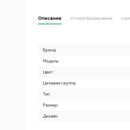
Описание
Условия бронирования
Серт
Бренд
Модель
Цвет
Целевая группа
Тип
Размер
Дизайн