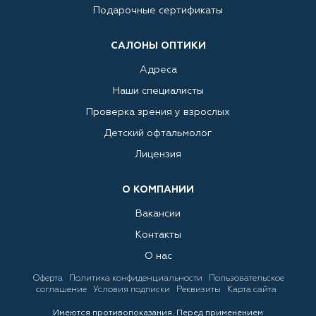
Подарочные сертификаты
САЛОНЫ ОПТИКИ
Адреса
Наши специалисты
Проверка зрения у взрослых
Детский офтальмолог
Лицензия
О КОМПАНИИ
Вакансии
Контакты
О нас
Оферта
Политика конфиденциальности
Пользовательское
соглашение
Условия подписки
Реквизиты
Карта сайта
Имеются противопоказания. Перед применением