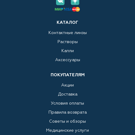
КАТАЛОГ
Контактные линзы
Растворы
Капли
Аксессуары
ПОКУПАТЕЛЯМ
Акции
Доставка
Условия оплаты
Правила возврата
Советы и обзоры
Медицинские услуги