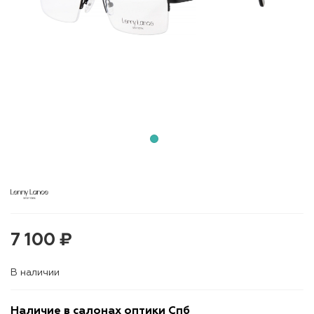
7 100 ₽
В наличии
Наличие в салонах оптики Спб