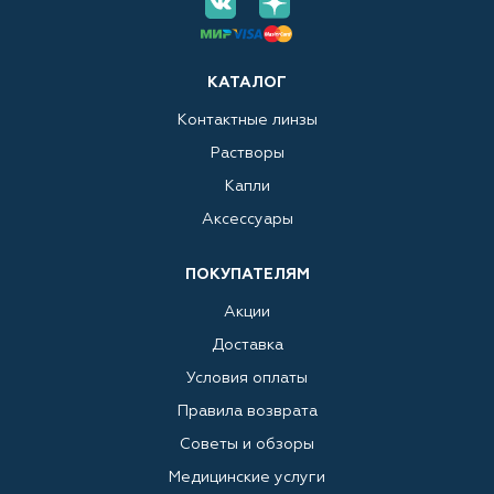
КАТАЛОГ
Контактные линзы
Растворы
Капли
Аксессуары
ПОКУПАТЕЛЯМ
Акции
Доставка
Условия оплаты
Правила возврата
Советы и обзоры
Медицинские услуги