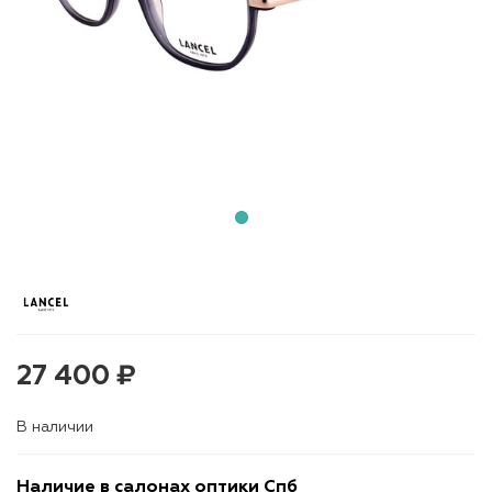
27 400 ₽
В наличии
Наличие в салонах оптики Спб