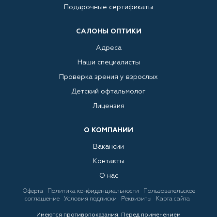
Подарочные сертификаты
САЛОНЫ ОПТИКИ
Адреса
Наши специалисты
Проверка зрения у взрослых
Детский офтальмолог
Лицензия
О КОМПАНИИ
Вакансии
Контакты
О нас
Оферта
Политика конфиденциальности
Пользовательское
соглашение
Условия подписки
Реквизиты
Карта сайта
Имеются противопоказания. Перед применением