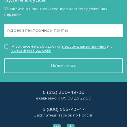
Будьте в курсе!
Узнавайте о новинках и специальных предложениях
первыми
Я согласен на обработку
персональных данных
и с
условиями подписки
Подписаться
8 (812) 200-49-30
ежедневно с 09:00 до 22:00
8 (800) 555-43-47
Бесплатный звонок по России