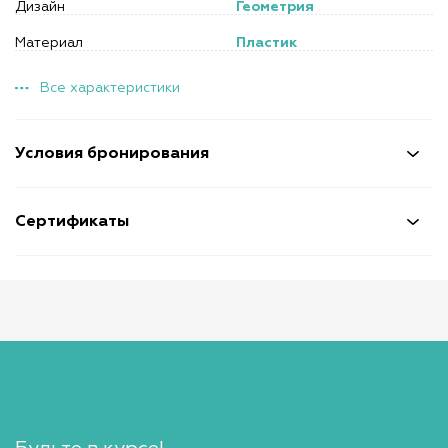
Дизайн
Геометрия
Материал
Пластик
Все характеристики
Условия бронирования
Сертификаты