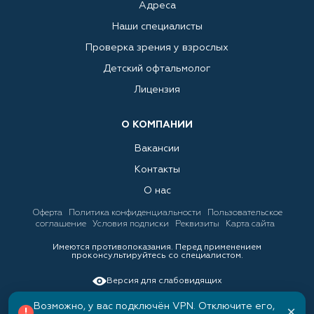
Адреса
Наши специалисты
Проверка зрения у взрослых
Детский офтальмолог
Лицензия
О КОМПАНИИ
Вакансии
Контакты
О нас
Оферта
Политика конфиденциальности
Пользовательское
соглашение
Условия подписки
Реквизиты
Карта сайта
Имеются противопоказания. Перед применением
проконсультируйтесь со специалистом.
Версия для слабовидящих
Возможно, у вас подключён VPN. Отключите его,
×
!