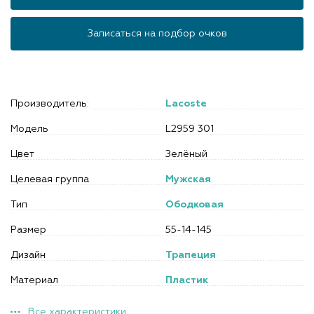
Записаться на подбор очков
Производитель:
Lacoste
Модель
L2959 301
Цвет
Зелёный
Целевая группа
Мужская
Тип
Ободковая
Размер
55-14-145
Дизайн
Трапеция
Материал
Пластик
Все характеристики