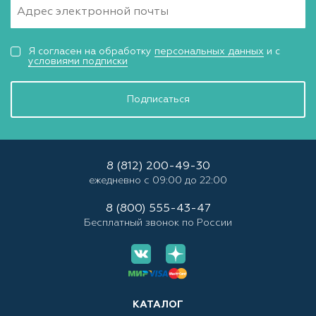
Я согласен на обработку
персональных данных
и с
условиями подписки
Подписаться
8 (812) 200-49-30
ежедневно с 09:00 до 22:00
8 (800) 555-43-47
Бесплатный звонок по России
КАТАЛОГ