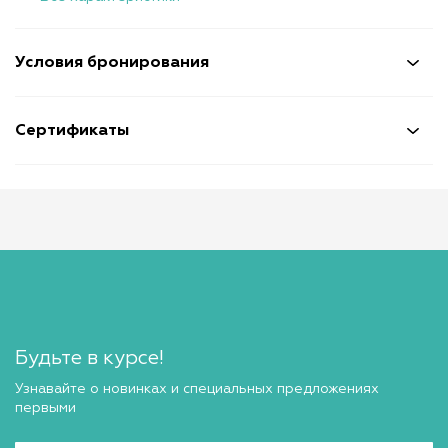
Условия бронирования
Сертификаты
Будьте в курсе!
Узнавайте о новинках и специальных предложениях
первыми