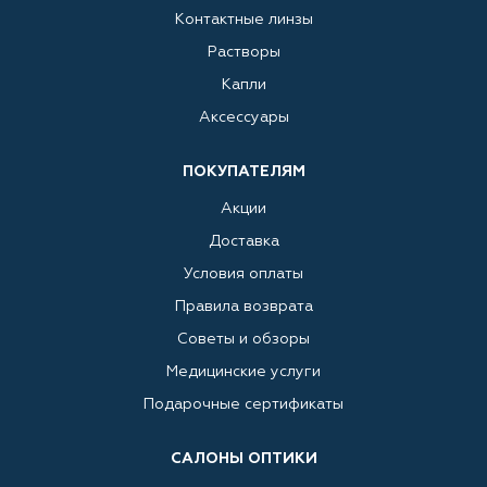
Контактные линзы
Растворы
Капли
Аксессуары
ПОКУПАТЕЛЯМ
Акции
Доставка
Условия оплаты
Правила возврата
Советы и обзоры
Медицинские услуги
Подарочные сертификаты
САЛОНЫ ОПТИКИ