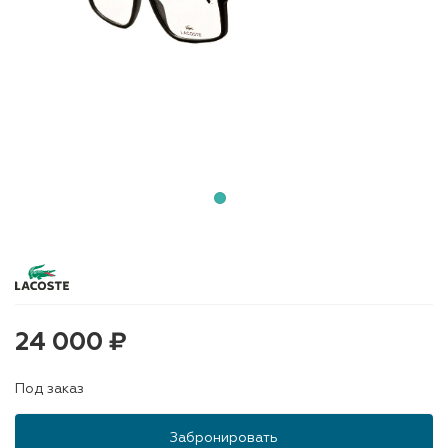
24 000 ₽
Под заказ
Забронировать