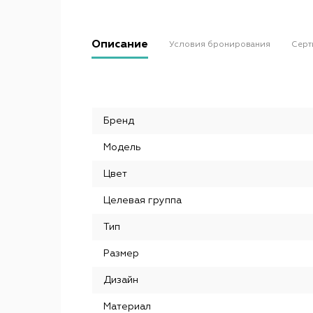
Описание
Условия бронирования
Серт
Бренд
Модель
Цвет
Целевая группа
Тип
Размер
Дизайн
Материал