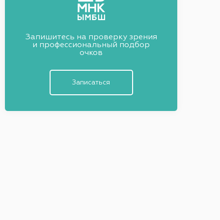
Запишитесь на проверку зрения
и профессиональный подбор
очков
Записаться