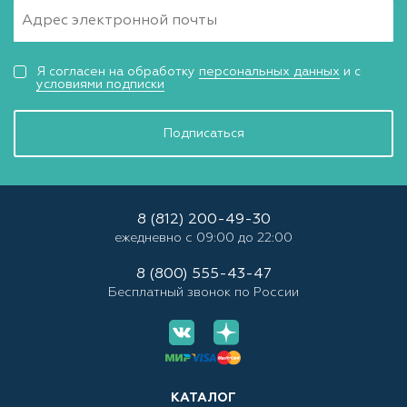
Я согласен на обработку
персональных данных
и с
условиями подписки
Подписаться
8 (812) 200-49-30
ежедневно с 09:00 до 22:00
8 (800) 555-43-47
Бесплатный звонок по России
КАТАЛОГ