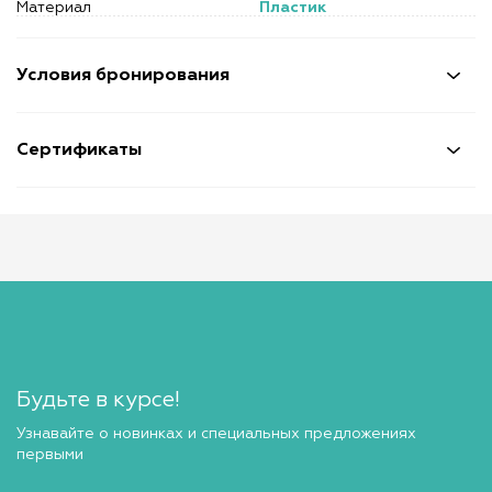
Материал
Пластик
Условия бронирования
Сертификаты
Будьте в курсе!
Узнавайте о новинках и специальных предложениях
первыми