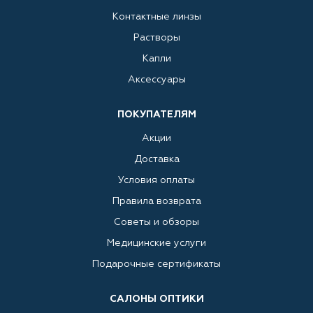
Контактные линзы
Растворы
Капли
Аксессуары
ПОКУПАТЕЛЯМ
Акции
Доставка
Условия оплаты
Правила возврата
Советы и обзоры
Медицинские услуги
Подарочные сертификаты
САЛОНЫ ОПТИКИ