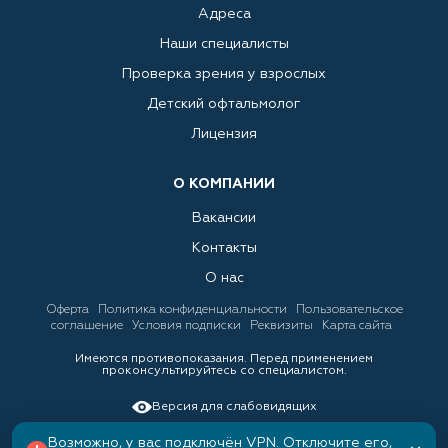
Адреса
Наши специалисты
Проверка зрения у взрослых
Детский офтальмолог
Лицензия
О КОМПАНИИ
Вакансии
Контакты
О нас
Оферта
Политика конфиденциальности
Пользовательское
соглашение
Условия подписки
Реквизиты
Карта сайта
Имеются противопоказания. Перед применением
проконсультируйтесь со специалистом.
Версия для слабовидящих
Возможно, у вас подключён VPN. Отключите его,