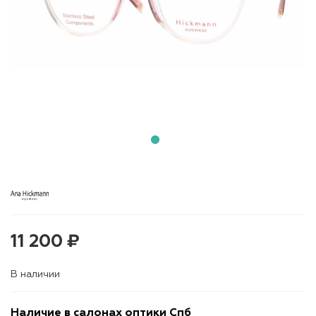
11 200 ₽
В наличии
Наличие в салонах оптики Спб