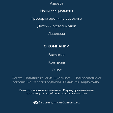
Адреса
Наши специалисты
Проверка зрения у взрослых
Детский офтальмолог
Лицензия
О КОМПАНИИ
Вакансии
Контакты
О нас
Оферта
Политика конфиденциальности
Пользовательское
соглашение
Условия подписки
Реквизиты
Карта сайта
Имеются противопоказания. Перед применением
проконсультируйтесь со специалистом.
Версия для слабовидящих