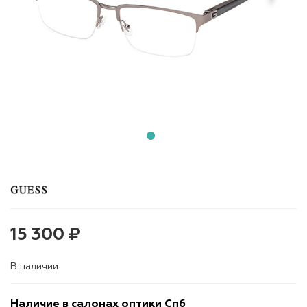
15 300 ₽
В наличии
Наличие в салонах оптики Спб