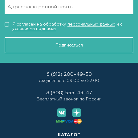
Я согласен на обработку
персональных данных
и с
условиями подписки
Подписаться
8 (812) 200-49-30
ежедневно с 09:00 до 22:00
8 (800) 555-43-47
Бесплатный звонок по России
КАТАЛОГ