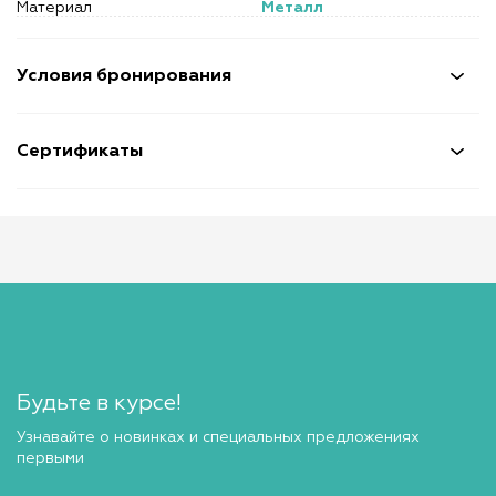
Материал
Металл
Условия бронирования
Сертификаты
Будьте в курсе!
Узнавайте о новинках и специальных предложениях
первыми