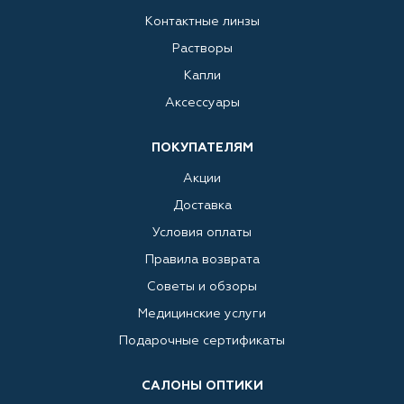
Контактные линзы
Растворы
Капли
Аксессуары
ПОКУПАТЕЛЯМ
Акции
Доставка
Условия оплаты
Правила возврата
Советы и обзоры
Медицинские услуги
Подарочные сертификаты
САЛОНЫ ОПТИКИ