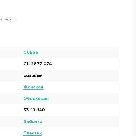
ификаты
GUESS
GU 2877 074
розовый
Женская
Ободковая
53-19-140
Бабочка
Пластик