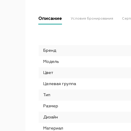
Описание
Условия бронирования
Серт
Бренд
Модель
Цвет
Целевая группа
Тип
Размер
Дизайн
Материал