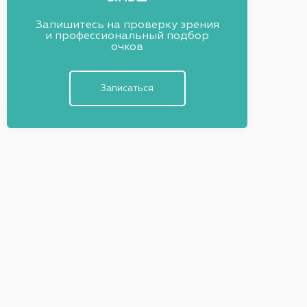
Запишитесь на проверку зрения
и профессиональный подбор
очков
Записаться