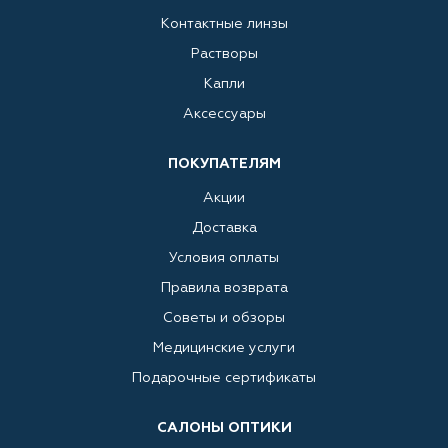
Контактные линзы
Растворы
Капли
Аксессуары
ПОКУПАТЕЛЯМ
Акции
Доставка
Условия оплаты
Правила возврата
Советы и обзоры
Медицинские услуги
Подарочные сертификаты
САЛОНЫ ОПТИКИ