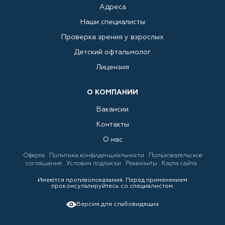
Адреса
Наши специалисты
Проверка зрения у взрослых
Детский офтальмолог
Лицензия
О КОМПАНИИ
Вакансии
Контакты
О нас
Оферта
Политика конфиденциальности
Пользовательское
соглашение
Условия подписки
Реквизиты
Карта сайта
Имеются противопоказания. Перед применением
проконсультируйтесь со специалистом.
Версия для слабовидящих