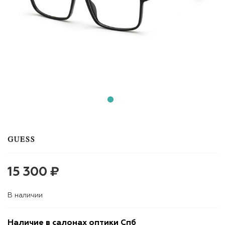
15 300 ₽
В наличии
Наличие в салонах оптики Спб