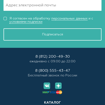
Я согласен на обработку
персональных данных
и с
условиями подписки
Подписаться
8 (812) 200-49-30
ежедневно с 09:00 до 22:00
8 (800) 555-43-47
Бесплатный звонок по России
КАТАЛОГ