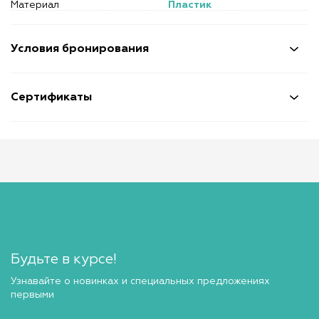
Материал
Пластик
Условия бронирования
Сертификаты
Будьте в курсе!
Узнавайте о новинках и специальных предложениях
первыми