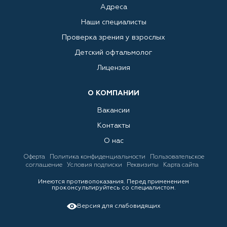
Адреса
Наши специалисты
Проверка зрения у взрослых
Детский офтальмолог
Лицензия
О КОМПАНИИ
Вакансии
Контакты
О нас
Оферта
Политика конфиденциальности
Пользовательское
соглашение
Условия подписки
Реквизиты
Карта сайта
Имеются противопоказания. Перед применением
проконсультируйтесь со специалистом.
Версия для слабовидящих