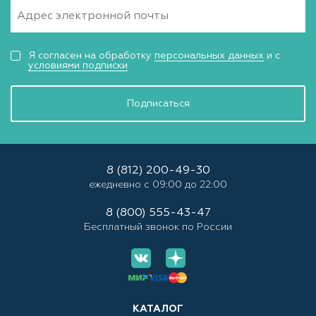
Я согласен на обработку
персональных данных
и с
условиями подписки
Подписаться
8 (812) 200-49-30
ежедневно с 09:00 до 22:00
8 (800) 555-43-47
Бесплатный звонок по России
КАТАЛОГ