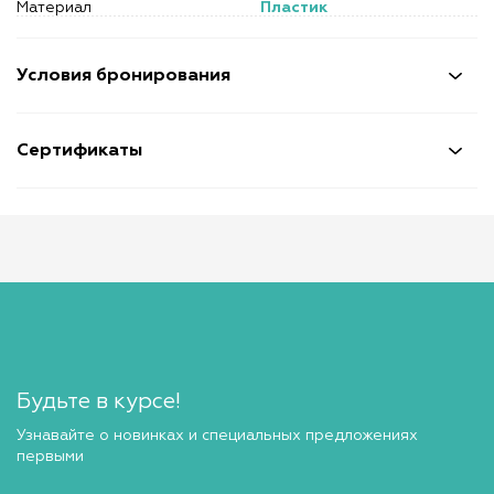
Материал
Пластик
Условия бронирования
Сертификаты
Будьте в курсе!
Узнавайте о новинках и специальных предложениях
первыми