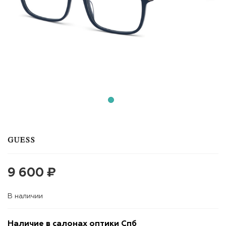
9 600 ₽
В наличии
Наличие в салонах оптики Спб