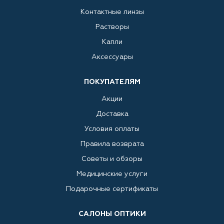
Контактные линзы
Растворы
Капли
Аксессуары
ПОКУПАТЕЛЯМ
Акции
Доставка
Условия оплаты
Правила возврата
Советы и обзоры
Медицинские услуги
Подарочные сертификаты
САЛОНЫ ОПТИКИ