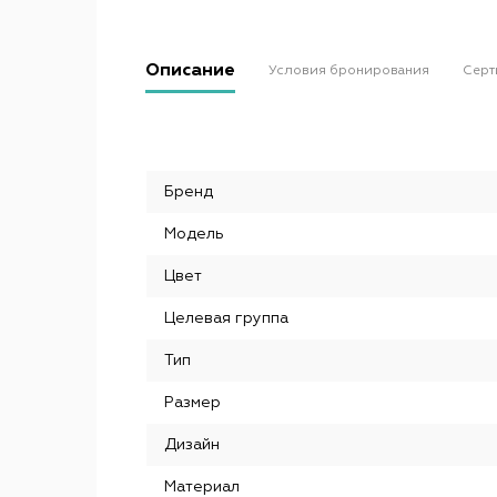
Описание
Условия бронирования
Серт
Бренд
Модель
Цвет
Целевая группа
Тип
Размер
Дизайн
Материал