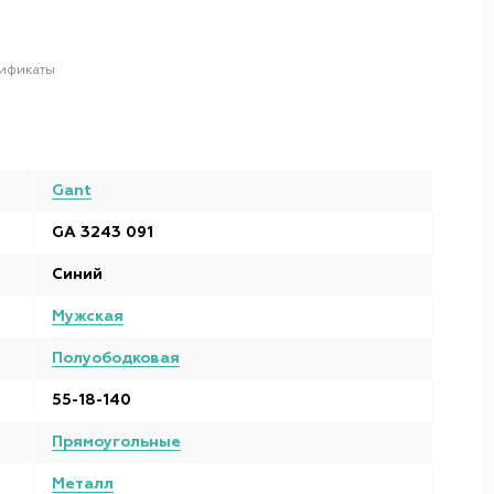
ификаты
Gant
GA 3243 091
Синий
Мужская
Полуободковая
55-18-140
Прямоугольные
Металл