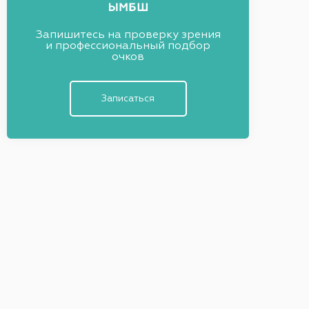
Запишитесь на проверку зрения
и профессиональный подбор
очков
Записаться