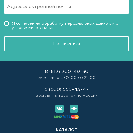
Я согласен на обработку
персональных данных
и с
условиями подписки
Подписаться
8 (812) 200-49-30
ежедневно с 09:00 до 22:00
8 (800) 555-43-47
Бесплатный звонок по России
КАТАЛОГ