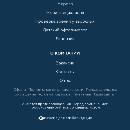
Адреса
Наши специалисты
Проверка зрения у взрослых
Детский офтальмолог
Лицензия
О КОМПАНИИ
Вакансии
Контакты
О нас
Оферта
Политика конфиденциальности
Пользовательское
соглашение
Условия подписки
Реквизиты
Карта сайта
Имеются противопоказания. Перед применением
проконсультируйтесь со специалистом.
Версия для слабовидящих