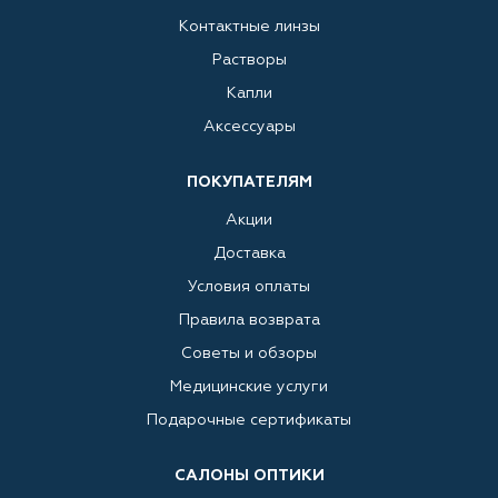
Контактные линзы
Растворы
Капли
Аксессуары
ПОКУПАТЕЛЯМ
Акции
Доставка
Условия оплаты
Правила возврата
Советы и обзоры
Медицинские услуги
Подарочные сертификаты
САЛОНЫ ОПТИКИ