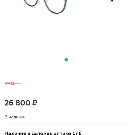
26 800 ₽
В наличии
Наличие в салонах оптики Спб