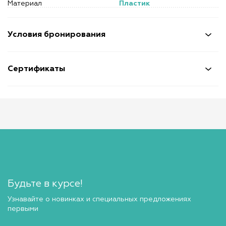
Материал
Пластик
Условия бронирования
Сертификаты
Будьте в курсе!
Узнавайте о новинках и специальных предложениях
первыми