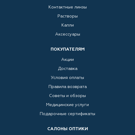
Контактные линзы
Растворы
Капли
Аксессуары
ПОКУПАТЕЛЯМ
Акции
Доставка
Условия оплаты
Правила возврата
Советы и обзоры
Медицинские услуги
Подарочные сертификаты
САЛОНЫ ОПТИКИ