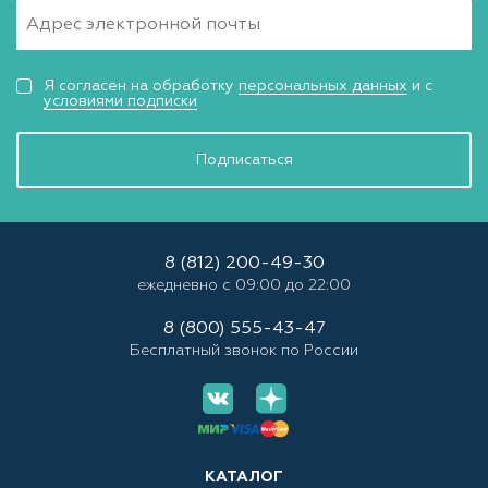
Я согласен на обработку
персональных данных
и с
условиями подписки
Подписаться
8 (812) 200-49-30
ежедневно с 09:00 до 22:00
8 (800) 555-43-47
Бесплатный звонок по России
КАТАЛОГ