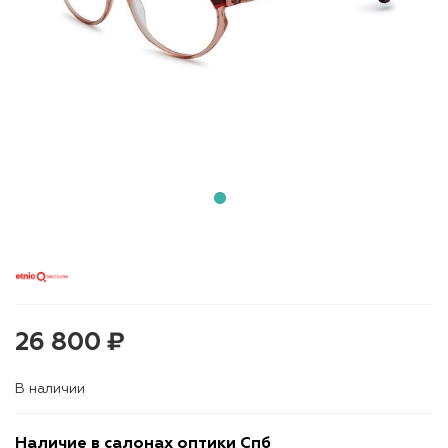
26 800 ₽
В наличии
Наличие в салонах оптики Спб