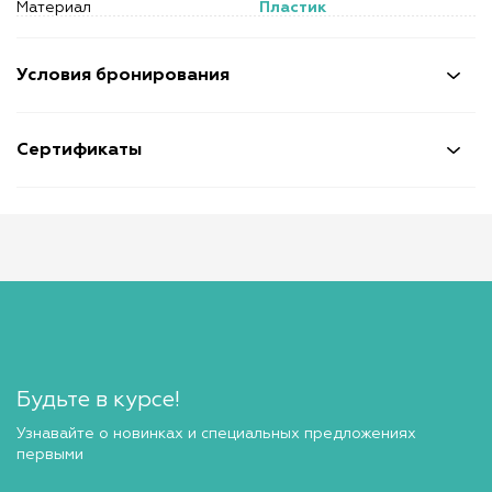
Материал
Пластик
Условия бронирования
Сертификаты
Будьте в курсе!
Узнавайте о новинках и специальных предложениях
первыми