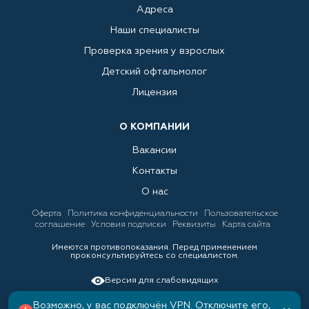
Адреса
Наши специалисты
Проверка зрения у взрослых
Детский офтальмолог
Лицензия
О КОМПАНИИ
Вакансии
Контакты
О нас
Оферта
Политика конфиденциальности
Пользовательское
соглашение
Условия подписки
Реквизиты
Карта сайта
Имеются противопоказания. Перед применением
проконсультируйтесь со специалистом.
Версия для слабовидящих
Возможно, у вас подключён VPN. Отключите его,