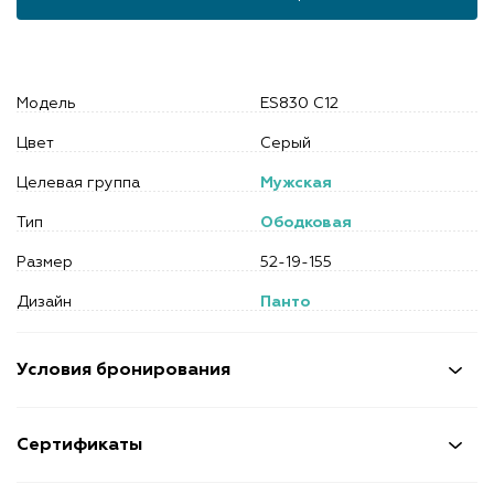
Модель
ES830 C12
Цвет
Серый
Целевая группа
Мужская
Тип
Ободковая
Размер
52-19-155
Дизайн
Панто
Условия бронирования
Сертификаты