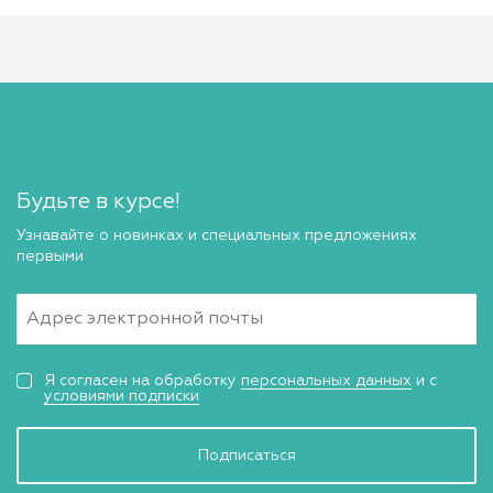
Будьте в курсе!
Узнавайте о новинках и специальных предложениях
первыми
Я согласен на обработку
персональных данных
и с
условиями подписки
Подписаться