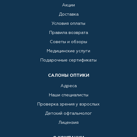
Акции
Доставка
Условия оплаты
Правила возврата
Советы и обзоры
Медицинские услуги
Подарочные сертификаты
САЛОНЫ ОПТИКИ
Адреса
Наши специалисты
Проверка зрения у взрослых
Детский офтальмолог
Лицензия