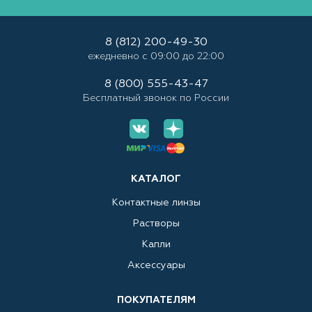
8 (812) 200-49-30
ежедневно с 09:00 до 22:00
8 (800) 555-43-47
Бесплатный звонок по России
КАТАЛОГ
Контактные линзы
Растворы
Капли
Аксессуары
ПОКУПАТЕЛЯМ