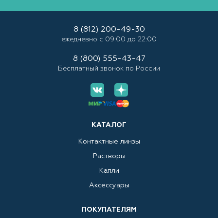
8 (812) 200-49-30
ежедневно с 09:00 до 22:00
8 (800) 555-43-47
Бесплатный звонок по России
КАТАЛОГ
Контактные линзы
Растворы
Капли
Аксессуары
ПОКУПАТЕЛЯМ