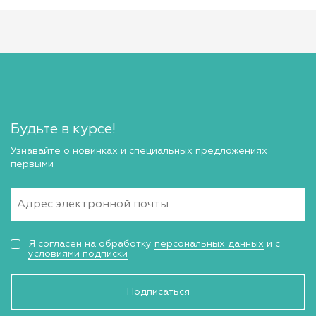
Будьте в курсе!
Узнавайте о новинках и специальных предложениях
первыми
Я согласен на обработку
персональных данных
и с
условиями подписки
Подписаться