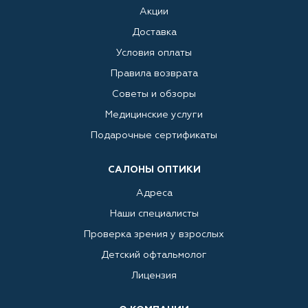
Акции
Доставка
Условия оплаты
Правила возврата
Советы и обзоры
Медицинские услуги
Подарочные сертификаты
САЛОНЫ ОПТИКИ
Адреса
Наши специалисты
Проверка зрения у взрослых
Детский офтальмолог
Лицензия