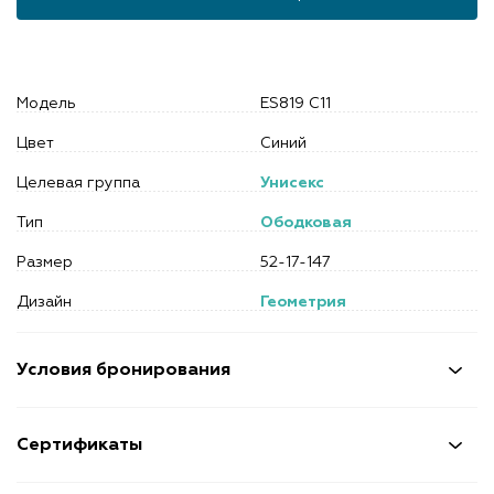
Модель
ES819 C11
Цвет
Синий
Целевая группа
Унисекс
Тип
Ободковая
Размер
52-17-147
Дизайн
Геометрия
Условия бронирования
Сертификаты