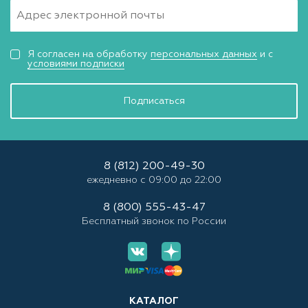
Я согласен на обработку
персональных данных
и с
условиями подписки
Подписаться
8 (812) 200-49-30
ежедневно с 09:00 до 22:00
8 (800) 555-43-47
Бесплатный звонок по России
КАТАЛОГ