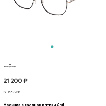
21 200 ₽
В наличии
Наличие в салонах оптики Спб