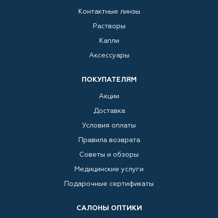
Контактные линзы
Растворы
Капли
Аксессуары
ПОКУПАТЕЛЯМ
Акции
Доставка
Условия оплаты
Правила возврата
Советы и обзоры
Медицинские услуги
Подарочные сертификаты
САЛОНЫ ОПТИКИ