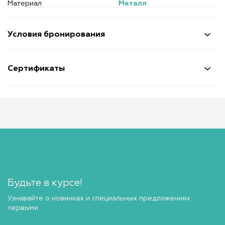
Материал
Металл
Условия бронирования
Сертификаты
Будьте в курсе!
Узнавайте о новинках и специальных предложениях
первыми