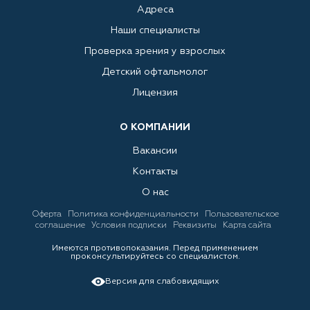
Адреса
Наши специалисты
Проверка зрения у взрослых
Детский офтальмолог
Лицензия
О КОМПАНИИ
Вакансии
Контакты
О нас
Оферта
Политика конфиденциальности
Пользовательское
соглашение
Условия подписки
Реквизиты
Карта сайта
Имеются противопоказания. Перед применением
проконсультируйтесь со специалистом.
Версия для слабовидящих