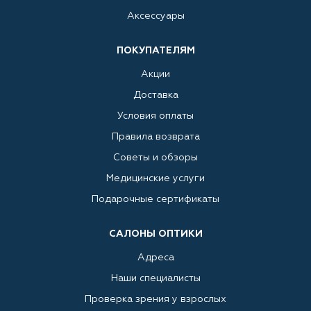
Аксессуары
ПОКУПАТЕЛЯМ
Акции
Доставка
Условия оплаты
Правила возврата
Советы и обзоры
Медицинские услуги
Подарочные сертификаты
САЛОНЫ ОПТИКИ
Адреса
Наши специалисты
Проверка зрения у взрослых