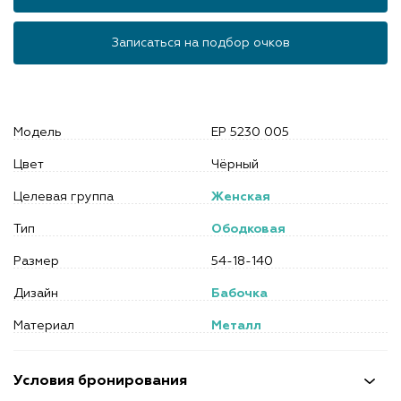
Записаться на подбор очков
Модель
EP 5230 005
Цвет
Чёрный
Целевая группа
Женская
Тип
Ободковая
Размер
54-18-140
Дизайн
Бабочка
Материал
Металл
Условия бронирования