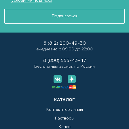
условиями подписки
Подписаться
8 (812) 200-49-30
ежедневно с 09:00 до 22:00
8 (800) 555-43-47
Бесплатный звонок по России
КАТАЛОГ
Контактные линзы
Растворы
Капли