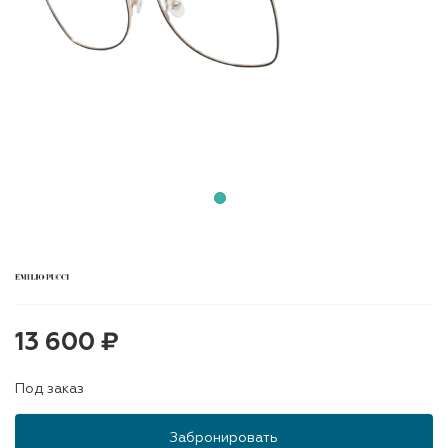
13 600 ₽
Под заказ
Забронировать