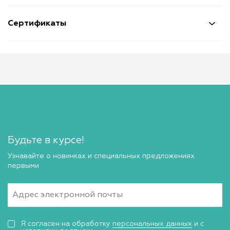
Сертификаты
Будьте в курсе!
Узнавайте о новинках и специальных предложениях
первыми
Я согласен на обработку
персональных данных
и с