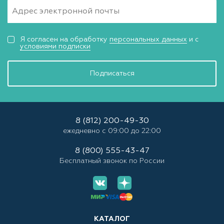
Я согласен на обработку
персональных данных
и с
условиями подписки
Подписаться
8 (812) 200-49-30
ежедневно с 09:00 до 22:00
8 (800) 555-43-47
Бесплатный звонок по России
КАТАЛОГ