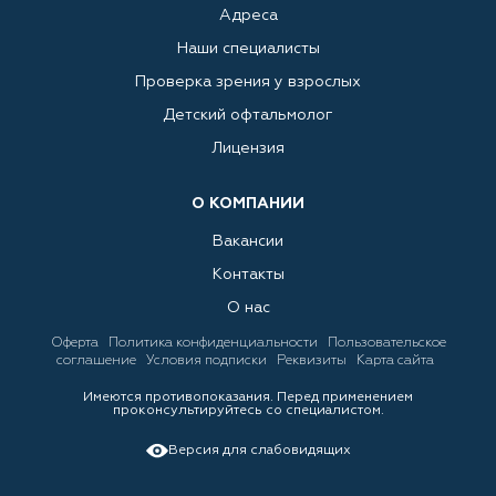
Адреса
Наши специалисты
Проверка зрения у взрослых
Детский офтальмолог
Лицензия
О КОМПАНИИ
Вакансии
Контакты
О нас
Оферта
Политика конфиденциальности
Пользовательское
соглашение
Условия подписки
Реквизиты
Карта сайта
Имеются противопоказания. Перед применением
проконсультируйтесь со специалистом.
Версия для слабовидящих