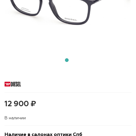
12 900 ₽
В наличии
Наличие в салонах оптики Спб