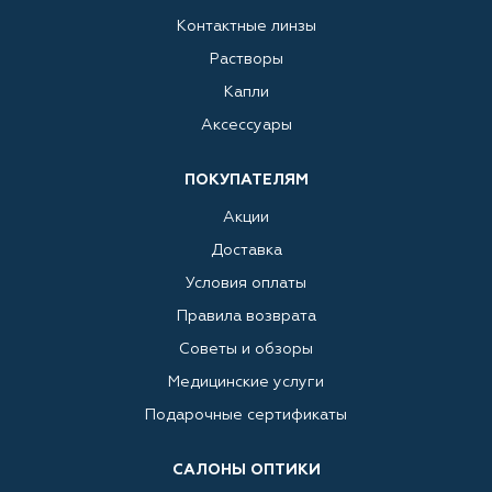
Контактные линзы
Растворы
Капли
Аксессуары
ПОКУПАТЕЛЯМ
Акции
Доставка
Условия оплаты
Правила возврата
Советы и обзоры
Медицинские услуги
Подарочные сертификаты
САЛОНЫ ОПТИКИ