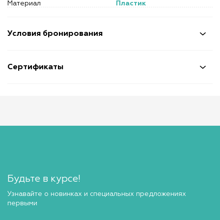
Материал
Пластик
Условия бронирования
Сертификаты
Будьте в курсе!
Узнавайте о новинках и специальных предложениях
первыми