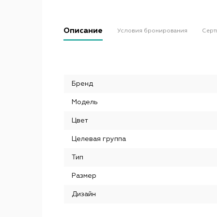
Описание
Условия бронирования
Серт
Бренд
Модель
Цвет
Целевая группа
Тип
Размер
Дизайн