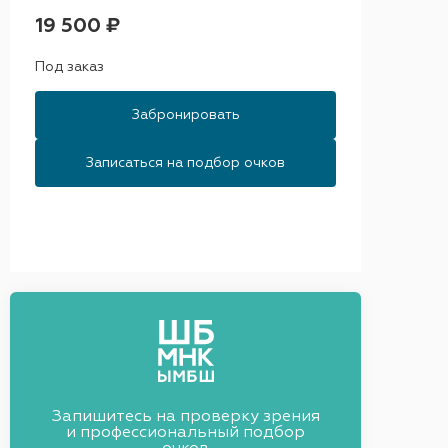
19 500 ₽
Под заказ
Забронировать
Записаться на подбор очков
Запишитесь на проверку зрения
и профессиональный подбор