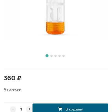
360 ₽
В наличии
В корзину
-
+