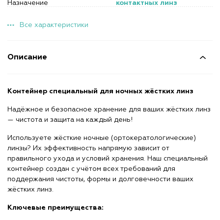
Назначение
контактных линз
Все характеристики
Описание
Контейнер специальный для ночных жёстких линз
Надёжное и безопасное хранение для ваших жёстких линз
— чистота и защита на каждый день!
Используете жёсткие ночные (ортокератологические)
линзы? Их эффективность напрямую зависит от
правильного ухода и условий хранения. Наш специальный
контейнер создан с учётом всех требований для
поддержания чистоты, формы и долговечности ваших
жёстких линз.
Ключевые преимущества: