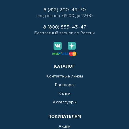
8 (812) 200-49-30
ежедневно с 09:00 до 22:00
8 (800) 555-43-47
Бесплатный звонок по России
КАТАЛОГ
Контактные линзы
Растворы
Капли
Аксессуары
ПОКУПАТЕЛЯМ
Акции