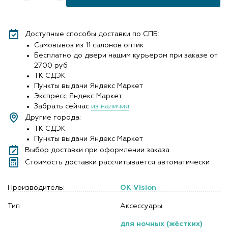
Доступные способы доставки по СПБ:
Самовывоз из 11 салонов оптик
Бесплатно до двери нашим курьером при заказе от
2700 руб
ТК СДЭК
Пункты выдачи Яндекс Маркет
Экспресс Яндекс Маркет
Забрать сейчас
из наличия
Другие города:
ТК СДЭК
Пункты выдачи Яндекс Маркет
Выбор доставки при оформлении заказа
Стоимость доставки рассчитывается автоматически
Производитель:
OK Vision
Тип
Аксессуары
для ночных (жёстких)