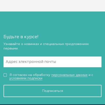
Будьте в курсе!
Узнавайте о новинках и специальных предложениях
первыми
Я согласен на обработку
персональных данных
и с
условиями подписки
Подписаться