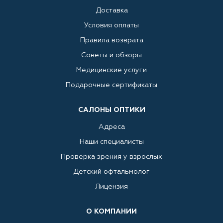
Доставка
Условия оплаты
Правила возврата
Советы и обзоры
Медицинские услуги
Подарочные сертификаты
САЛОНЫ ОПТИКИ
Адреса
Наши специалисты
Проверка зрения у взрослых
Детский офтальмолог
Лицензия
О КОМПАНИИ