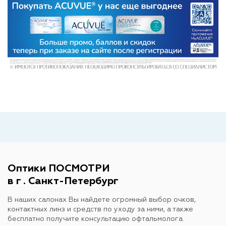
Оптики ПОСМОТРИ
в г . Санкт-Петербург
В наших салонах Вы найдете огромный выбор очков,
контактных линз и средств по уходу за ними, а также
бесплатно получите консультацию офтальмолога.