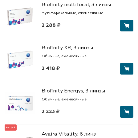
Biofinity multifocal, 3 линзы
Мультифокальные, ежемесячные
2 288 ₽
Biofinity XR, 3 линзы
Обычные, ежемесячные
2 418 ₽
Biofinity Energys, 3 линзы
Обычные, ежемесячные
2 223 ₽
АКЦИЯ
Avaira Vitality, 6 линз