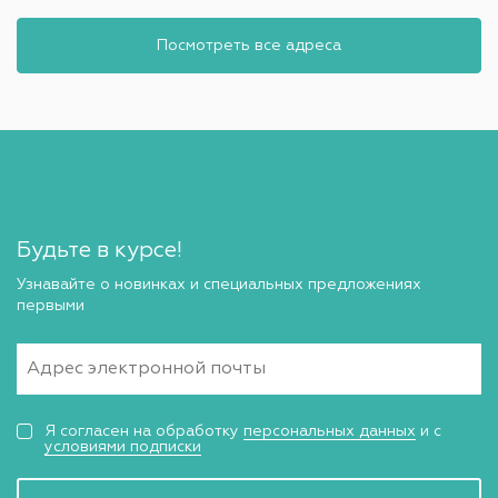
Посмотреть все адреса
Будьте в курсе!
Узнавайте о новинках и специальных предложениях
первыми
Я согласен на обработку
персональных данных
и с
условиями подписки