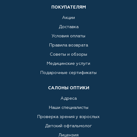
ПОКУПАТЕЛЯМ
Акции
Доставка
Условия оплаты
Правила возврата
Советы и обзоры
Медицинские услуги
Подарочные сертификаты
САЛОНЫ ОПТИКИ
Адреса
Наши специалисты
Проверка зрения у взрослых
Детский офтальмолог
Лицензия