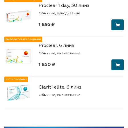
Proclear 1 day, 30 линз
Обычные, однодневные
1 895 ₽
ВЫВОДИТСЯ ИЗ ПРОДАЖИ
Proclear, 6 линз
Обычные, ежемесячные
1 850 ₽
НЕТ В ПРОДАЖЕ
Clariti elite, 6 линз
Обычные, ежемесячные