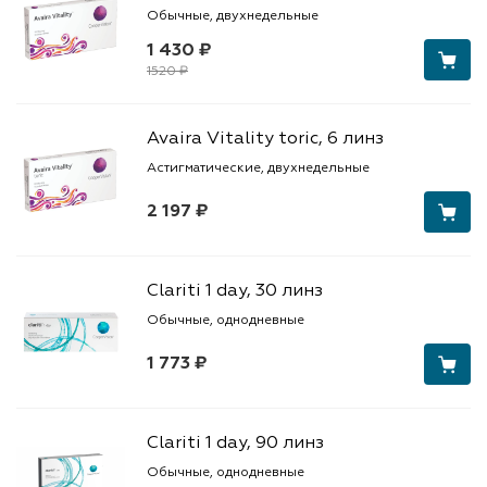
Обычные, двухнедельные
1 430 ₽
1520 ₽
Avaira Vitality toric, 6 линз
Астигматические, двухнедельные
2 197 ₽
Clariti 1 day, 30 линз
Обычные, однодневные
1 773 ₽
Clariti 1 day, 90 линз
Обычные, однодневные