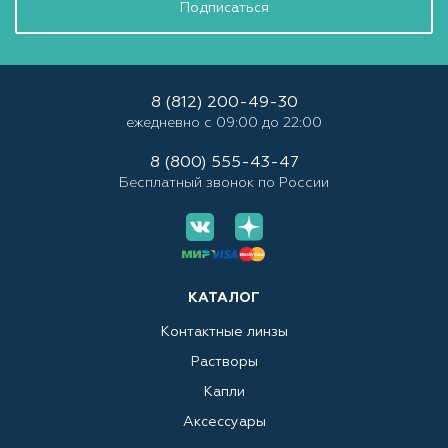
Подписаться
8 (812) 200-49-30
ежедневно с 09:00 до 22:00
8 (800) 555-43-47
Бесплатный звонок по России
КАТАЛОГ
Контактные линзы
Растворы
Капли
Аксессуары