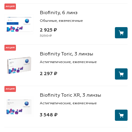
АКЦИЯ
Biofinity, 6 линз
Обычные, ежемесячные
2 925 ₽
3250 ₽
АКЦИЯ
Biofinity Toric, 3 линзы
Астигматические, ежемесячные
2 297 ₽
АКЦИЯ
Biofinity Toric XR, 3 линзы
Астигматические, ежемесячные
3 548 ₽