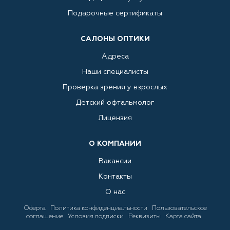
Подарочные сертификаты
САЛОНЫ ОПТИКИ
Адреса
Наши специалисты
Проверка зрения у взрослых
Детский офтальмолог
Лицензия
О КОМПАНИИ
Вакансии
Контакты
О нас
Оферта
Политика конфиденциальности
Пользовательское
соглашение
Условия подписки
Реквизиты
Карта сайта