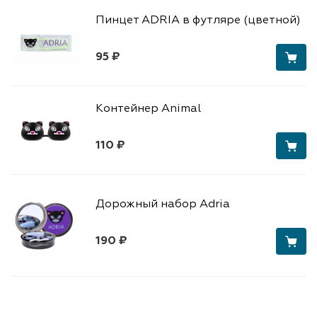
Пинцет ADRIA в футляре (цветной)
95 ₽
Контейнер Animal
110 ₽
Дорожный набор Adria
190 ₽