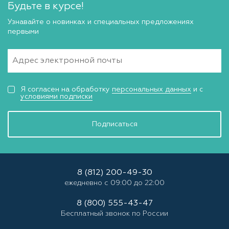
Будьте в курсе!
Узнавайте о новинках и специальных предложениях
первыми
Я согласен на обработку
персональных данных
и с
условиями подписки
Подписаться
8 (812) 200-49-30
ежедневно с 09:00 до 22:00
8 (800) 555-43-47
Бесплатный звонок по России