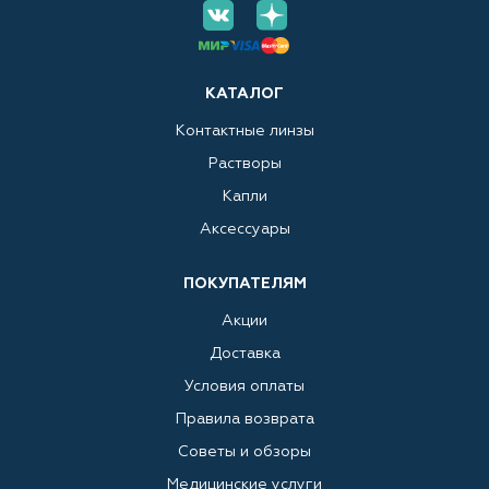
КАТАЛОГ
Контактные линзы
Растворы
Капли
Аксессуары
ПОКУПАТЕЛЯМ
Акции
Доставка
Условия оплаты
Правила возврата
Советы и обзоры
Медицинские услуги