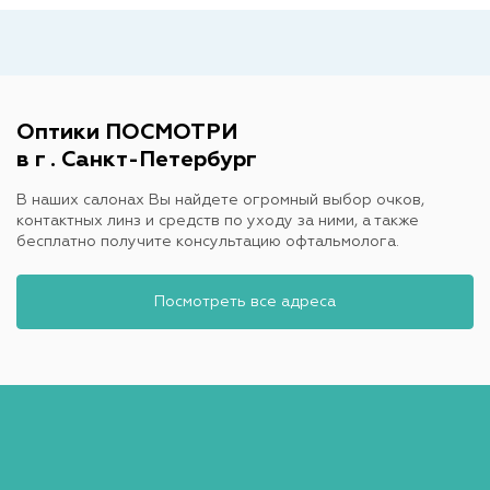
Оптики ПОСМОТРИ
в г . Санкт-Петербург
В наших салонах Вы найдете огромный выбор очков,
контактных линз и средств по уходу за ними, а также
бесплатно получите консультацию офтальмолога.
Посмотреть все адреса