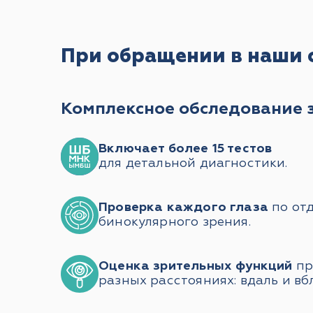
При обращении в наши 
Комплексное обследование 
Включает более 15 тестов
для детальной диагностики.
Проверка каждого глаза
по отд
бинокулярного зрения.
Оценка зрительных функций
пр
разных расстояниях: вдаль и вб