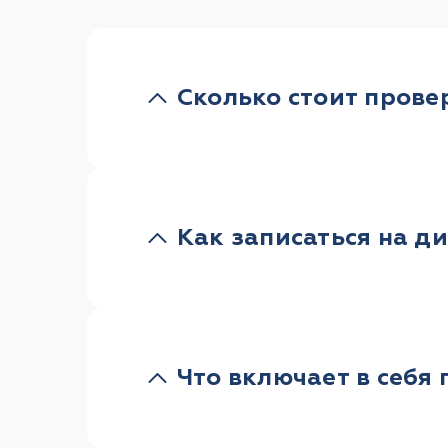
Сколько стоит прове
Как записаться на д
Что включает в себя