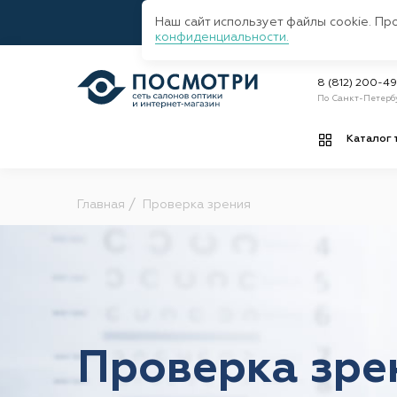
Наш сайт использует файлы cookie. Пр
конфиденциальности.
8 (812) 200-4
По Санкт-Петерб
Каталог 
Главная
Проверка зрения
Проверка зре