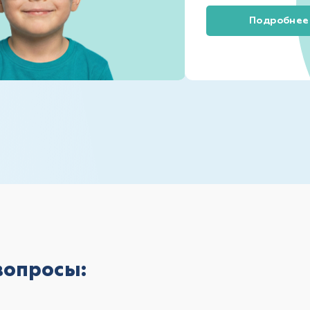
Подробнее
вопросы: