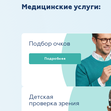
Медицинские услуги:
Подбор очков
Подробнее
Детская
проверка зрения