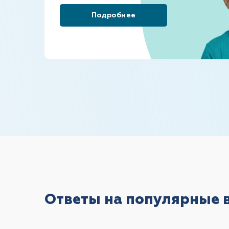
Подробнее
Ответы на популярные 