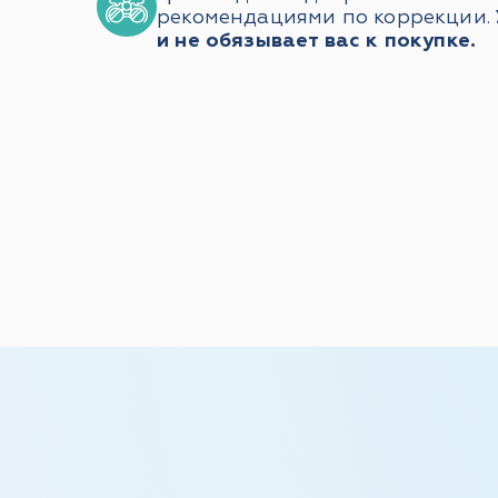
рекомендациями по коррекции.
и не обязывает вас к покупке.