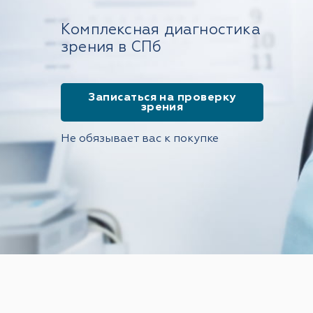
Комплексная диагностика
зрения в СПб
Записаться на проверку
зрения
Не обязывает вас к покупке